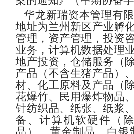
案的通知》（中期协备字
华龙新瑞资本管理有
地址为兰州新区产业孵
管理，资产管理，投资
业务，计算机数据处理
地产投资，仓储服务（
产品（不含生猪产品）
材、化工原料及产品（
花爆竹、民用爆炸物品
针纺织品、纸张、纸浆
备、计算机软硬件（
品）、黄金制品、白银