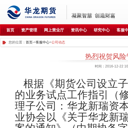
首页
资产管理
网上营业厅
资讯中心
研究中心
客服
您的位置：
首页-
>
客服中心
>
公司动态
热烈祝贺风险
时间：2016-12-22 
根据《期货公司设立子
的业务试点工作指引（
理子公司：华龙新瑞资
业协会以《关于华龙新