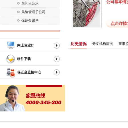
公司基本情
居间人公示
风险管理子公司
保证金账户
点击详情>
历史情况
分支机构情况
董事
网上营业厅
软件下载
保证金监控中心