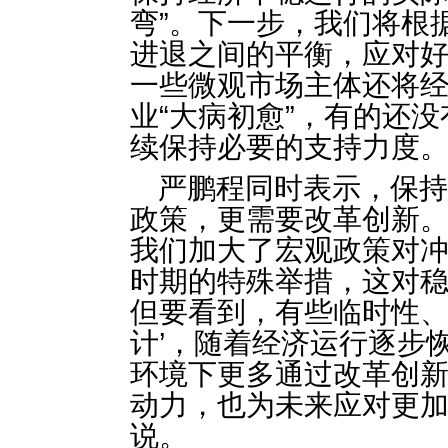
弯”。下一步，我们将根
进退之间的平衡，应对
一些微观市场主体还将
业“大病初愈”，有的还
续保持必要的支持力度
严鹏程同时表示，保
政策，更需要改革创新。
我们加大了宏观政策对
时期的特殊举措，这对
但要看到，有些临时性、
计’，随着经济运行逐步
环境下更多通过改革创
动力，也为未来应对更加
说。