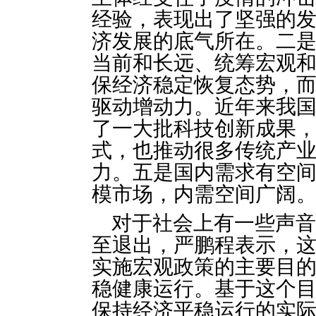
经验，表现出了坚强的
济发展的底气所在。二
当前和长远、统筹宏观
保经济稳定恢复态势，而
驱动增动力。近年来我
了一大批科技创新成果
式，也推动很多传统产
力。五是国内需求有空间
模市场，内需空间广阔
对于社会上有一些声音
至退出，严鹏程表示，
实施宏观政策的主要目
稳健康运行。基于这个
保持经济平稳运行的实际