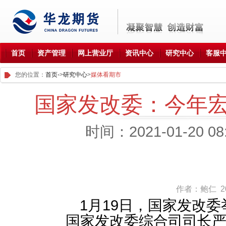
首页
资产管理
网上营业厅
资讯中心
研究中心
客服
您的位置：
首页-
>
研究中心
>
媒体看期市
国家发改委：今年宏
时间：2021-01-20 0
作者：鲍仁 202
1月19日，国家发改委
国家发改委综合司司长