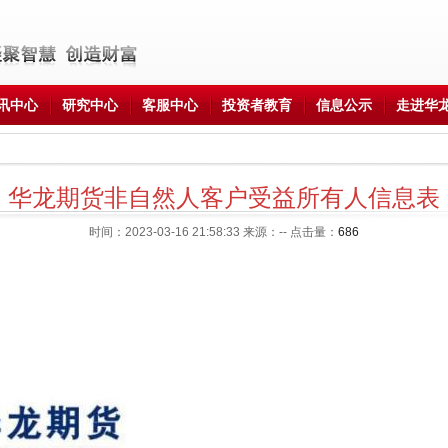
讯中心
研究中心
客服中心
投资者教育
信息公示
走进华
华龙期货非自然人客户受益所有人信息表
时间：2023-03-16 21:58:33 来源：-- 点击量：
686