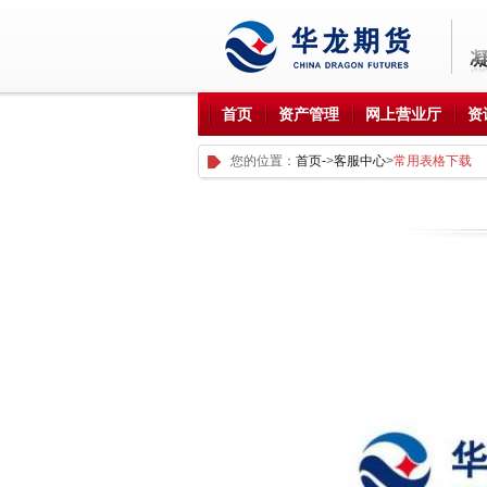
首页
资产管理
网上营业厅
资
您的位置：
首页-
>
客服中心
>
常用表格下载