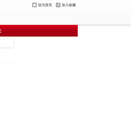
设为首页
加入收藏
龙