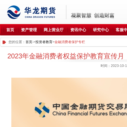
首页
资产管理
网上营业厅
资讯中心
研究中心
客服
您的位置：
首页-
>
投资者教育
>
金融消费者保护专栏
2023年金融消费者权益保护教育宣传
时间：2023-10-1