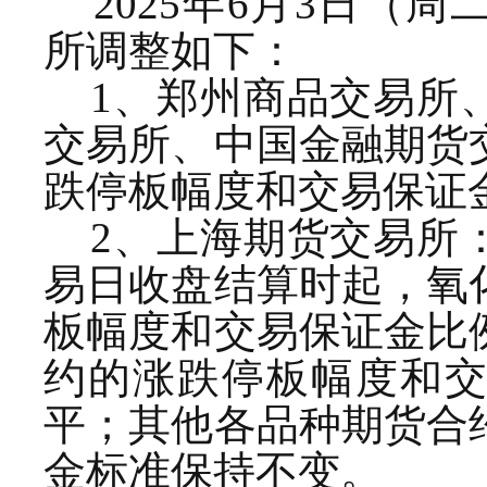
2025年6月3日（
所调整如下：
1、郑州商品交易所
交易所、中国金融期货
跌停板幅度和交易保证
2、上海期货交易所
易日收盘结算时起，氧
板幅度和交易保证金比
约的涨跌停板幅度和
平；其他各品种期货合
金标准保持不变。