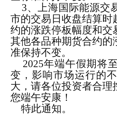
3、上海国际能源交
市的交易日收盘结算时
约的涨跌停板幅度和交
其他各品种期货合约的
准保持不变。
2025年端午假期将
变，影响市场运行的
大，请各位投资者合理
您端午安康！
特此通知。