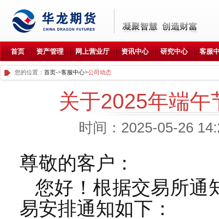
首页
资产管理
网上营业厅
资讯中心
研究中心
客服
您的位置：
首页-
>
客服中心
>
公司动态
关于2025年端
时间：2025-05-26 1
尊敬的客户：
您好！根据交易所通知
易安排通知如下：