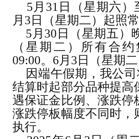
5月31日（星期六）
月3日（星期二）起照
5月30日（星期五）
（星期二）所有合约集
09:00。6月3日（星
因端午假期，我公司将于
结算时起部分品种提高保
遇保证金比例、涨跌停
涨跌停板幅度不同时，
执行。