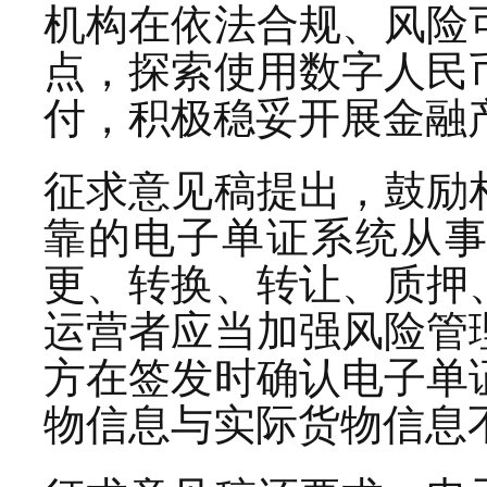
机构在依法合规、风险
点，探索使用数字人民
付，积极稳妥开展金融
征求意见稿提出，鼓励
靠的电子单证系统从
更、转换、转让、质押
运营者应当加强风险管
方在签发时确认电子单
物信息与实际货物信息