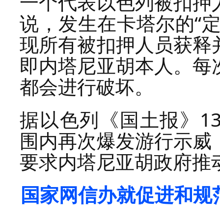
一个代表以色列被扣押
说，发生在卡塔尔的“
现所有被扣押人员获释
即内塔尼亚胡本人。每
都会进行破坏。
据以色列《国土报》1
围内再次爆发游行示威
要求内塔尼亚胡政府推
国家网信办就促进和规