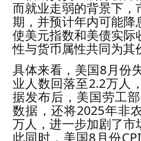
而就业走弱的背景下，
期，并预计年内可能降
使美元指数和美债实际
性与货币属性共同为其
具体来看，美国8月份失
业人数回落至2.2万
据发布后，美国劳工部
数据，还将2025年非
万人，进一步加剧了市
此同时，美国8月份CP