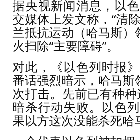
据央视新闻消息，以色
交媒体上发文称，“清
兰抵抗运动（哈马斯）
火扫除“主要障碍”。
对此，《以色列时报》
番话强烈暗示，哈马斯
次打击。先前已有种种
暗杀行动失败。以色列
果以方这次没能杀死哈