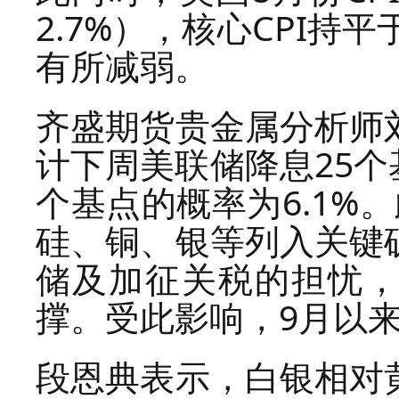
2.7%），核心CPI持
有所减弱。
齐盛期货贵金属分析师
计下周美联储降息25个基
个基点的概率为6.1%
硅、铜、银等列入关键
储及加征关税的担忧
撑。受此影响，9月以
段恩典表示，白银相对