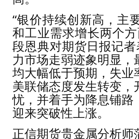
“银价持续创新高，主
和工业需求增长两个方
段恩典对期货日报记者
力市场走弱迹象明显，
均大幅低于预期，失业
美联储态度发生转变，
忧，并着手为降息铺路
迎来突破性上涨。
正信期货贵金属分析师