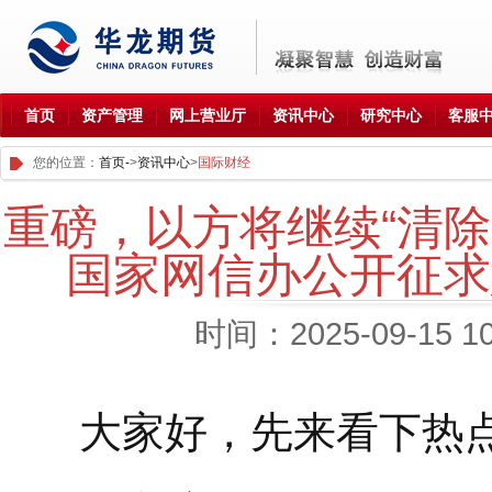
首页
资产管理
网上营业厅
资讯中心
研究中心
客服
您的位置：
首页-
>
资讯中心
>
国际财经
重磅，以方将继续“清
国家网信办公开征求
时间：2025-09-15 1
大家好，先来看下热