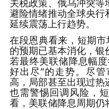
关税政策、俄乌冲突等
避险情绪推动全球央行
延续震荡上行趋势。
在段恩典看来，短期市
的预期已基本消化，银
若最终美联储降息幅度
好出尽”的走势。尽
高，局部甚至出现过热
也需警惕回调风险，
看，美联储降息周期仍