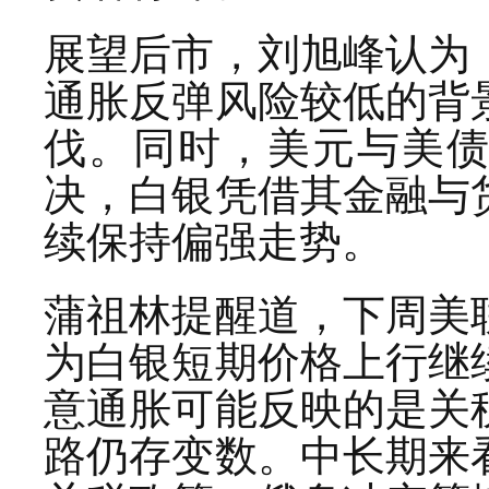
展望后市，刘旭峰认为
通胀反弹风险较低的背
伐。同时，美元与美
决，白银凭借其金融与
续保持偏强走势。
蒲祖林提醒道，下周美
为白银短期价格上行继
意通胀可能反映的是关
路仍存变数。中长期来