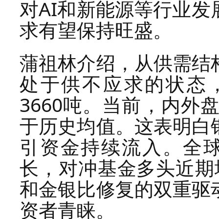
对AI和新能源等行业
求有望保持旺盛。
蒲祖林介绍，从供需结
处于供不应求的状态，
3660吨。当前，内外
于历史均值。这表明白
引资金持续流入。全球
长，对冲基金多头近期
和金银比修复的双重驱
资者青睐。