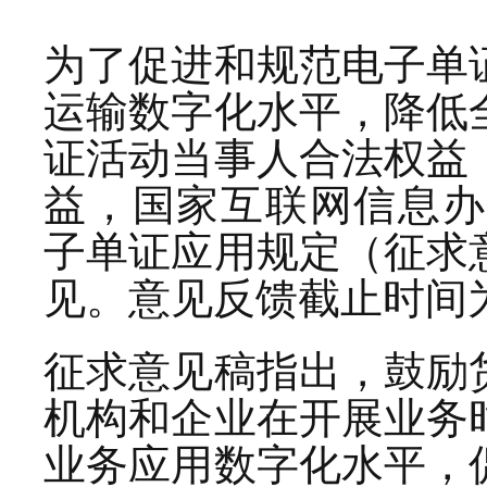
为了促进和规范电子单
运输数字化水平，降低
证活动当事人合法权益
益，国家互联网信息办
子单证应用规定（征求
见。意见反馈截止时间为2
征求意见稿指出，鼓励
机构和企业在开展业务
业务应用数字化水平，