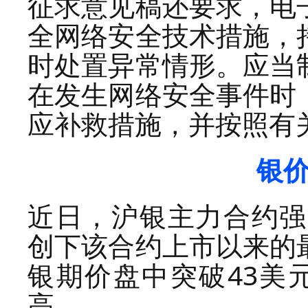
征求意见稿还要求，电
全网络安全技术措施，
时处置异常情形。应当
在发生网络安全事件时
应补救措施，并按照有
银
近日，沪银主力合约强势
创下该合约上市以来的
银期价盘中突破43美元
高。