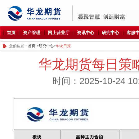
首页
资产管理
网上营业厅
资讯中心
研究中心
客服
您的位置：
首页-
>
研究中心
>
华龙日报
华龙期货每日策略参
时间：2025-10-24 1