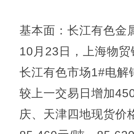
基本面：长江有色金
10月23日，上海物贸
长江有色市场1#电解铜
较上一交易日增加45
庆、天津四地现货价格分