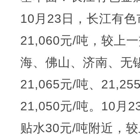
10月23日，长江有
21,060元/吨，较上
海、佛山、济南、无
21,065元/吨、21,2
21,050元/吨。1
贴水30元/吨附近，