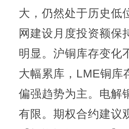
大，仍然处于历史低
网建设月度投资额保
明显。沪铜库存变化不
大幅累库，LME铜
偏强趋势为主。电解
有限。期权合约建议