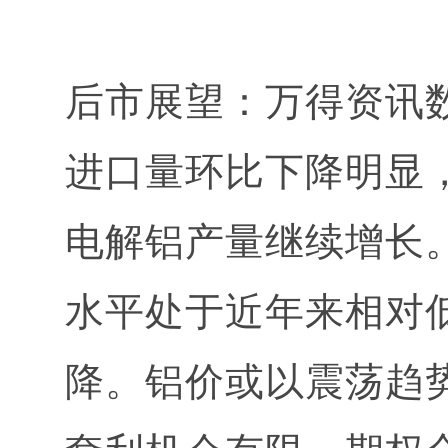
后市展望：万得资讯
进口量环比下降明显
电解铝产量继续增长
水平处于近年来相对低
降。铝价或以震荡趋