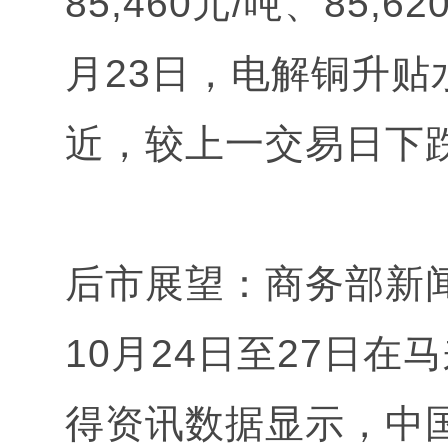
85,460元/吨、85,6
月23日，电解铜升贴
近，较上一交易日下跌
后市展望：商务部新
10月24日至27日
得资讯数据显示，中