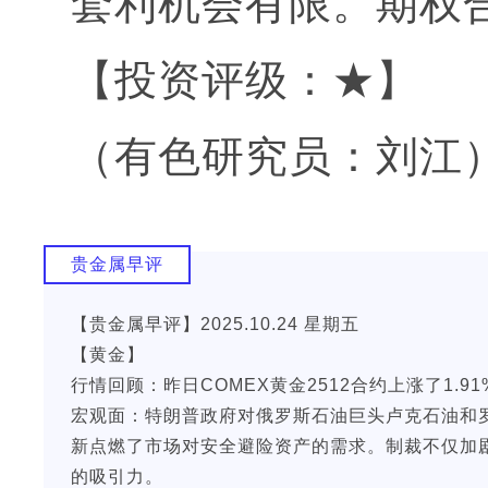
套利机会有限。期权
【投资评级：★】
（有色研究员：刘江
贵金属早评
【贵金属早评】2025.10.24 星期五
【黄金】
行情回顾：昨日COMEX黄金2512合约上涨了1.91%
宏观面：特朗普政府对俄罗斯石油巨头卢克石油和
新点燃了市场对安全避险资产的需求。制裁不仅加
的吸引力。