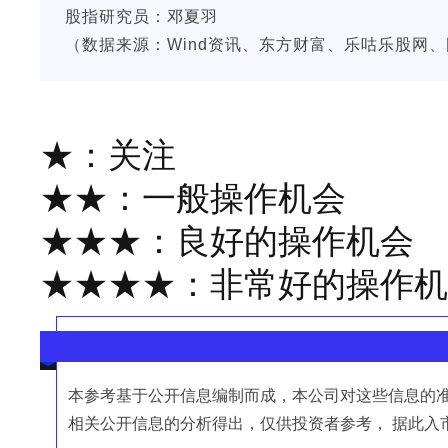
股指研究员：邓夏羽
（数据来源：Wind资讯、东方财富、乐咕乐股网
★：关注
★★：一般操作机会
★★★：良好的操作机会
★★★★：非常好的操作
本参考基于公开信息编制而成，本公司对这些信息的
相关公开信息的分析得出，仅供投资者参考， 据此入