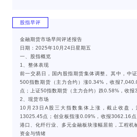
股指早评
金融期货市场早间评述报告
日期：2025年10月24日星期五
一、股指概览
1、整体表现
前一交易日，国内股指期货集体调整。其中，中证100
500指数期货（主力合约）涨0.34%，收报7,040
点；上证50指数期货（主力合约）跌0.58%，收报3,
2、现货市场
10月23日A股三大指数集体上涨，截止收盘，沪指
13025.45点；创业板指涨0.09%，收报306
港口、化纤行业、多元金融板块涨幅居前，工程机
资金与情绪